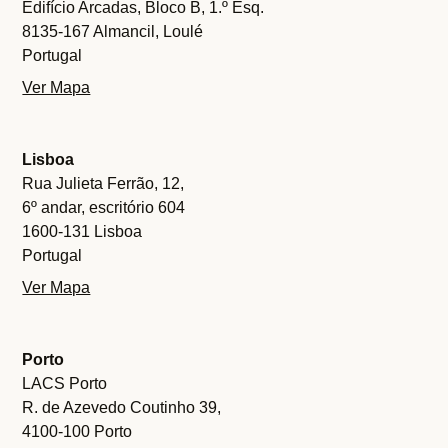
Edifício Arcadas, Bloco B, 1.º Esq.
8135-167 Almancil, Loulé
Portugal
Ver Mapa
Lisboa
Rua Julieta Ferrão, 12,
6º andar, escritório 604
1600-131 Lisboa
Portugal
Ver Mapa
Porto
LACS Porto
R. de Azevedo Coutinho 39,
4100-100 Porto