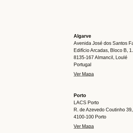
Algarve
Avenida José dos Santos Fa
Edifício Arcadas, Bloco B, 1
8135-167 Almancil, Loulé
Portugal
Ver Mapa
Porto
LACS Porto
R. de Azevedo Coutinho 39,
4100-100 Porto
Ver Mapa