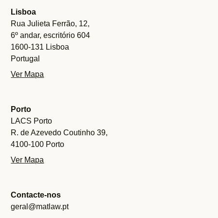
Lisboa
Rua Julieta Ferrão, 12,
6º andar, escritório 604
1600-131 Lisboa
Portugal
Ver Mapa
Porto
LACS Porto
R. de Azevedo Coutinho 39,
4100-100 Porto
Ver Mapa
Contacte-nos
geral@matlaw.pt