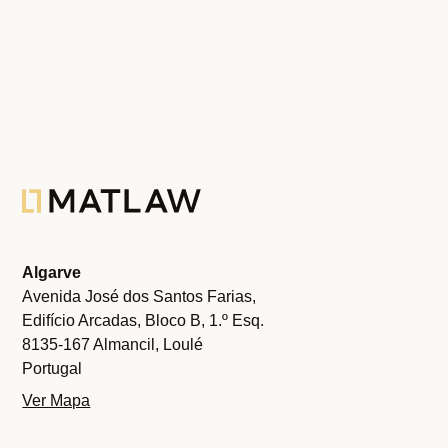
Algarve
Avenida José dos Santos Farias,
Edifício Arcadas, Bloco B, 1.º Esq.
8135-167 Almancil, Loulé
Portugal
Ver Mapa