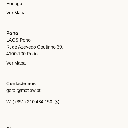
Portugal
Ver Mapa
Porto
LACS Porto
R. de Azevedo Coutinho 39,
4100-100 Porto
Ver Mapa
Contacte-nos
geral@matlaw.pt
W. (+351) 210 434 150