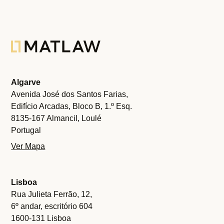
Algarve
Avenida José dos Santos Farias,
Edifício Arcadas, Bloco B, 1.º Esq.
8135-167 Almancil, Loulé
Portugal
Ver Mapa
Lisboa
Rua Julieta Ferrão, 12,
6º andar, escritório 604
1600-131 Lisboa