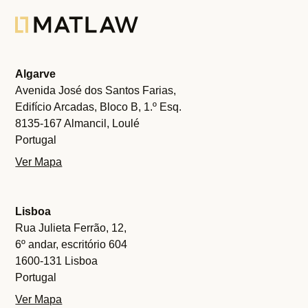
Algarve
Avenida José dos Santos Farias,
Edifício Arcadas, Bloco B, 1.º Esq.
8135-167 Almancil, Loulé
Portugal
Ver Mapa
Lisboa
Rua Julieta Ferrão, 12,
6º andar, escritório 604
1600-131 Lisboa
Portugal
Ver Mapa