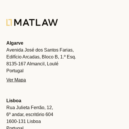
Algarve
Avenida José dos Santos Farias,
Edifício Arcadas, Bloco B, 1.º Esq.
8135-167 Almancil, Loulé
Portugal
Ver Mapa
Lisboa
Rua Julieta Ferrão, 12,
6º andar, escritório 604
1600-131 Lisboa
Portugal