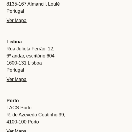
8135-167 Almancil, Loulé
Portugal
Ver Mapa
Lisboa
Rua Julieta Ferrão, 12,
6º andar, escritório 604
1600-131 Lisboa
Portugal
Ver Mapa
Porto
LACS Porto
R. de Azevedo Coutinho 39,
4100-100 Porto
Ver Mapa