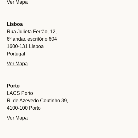
Ver Mapa
Lisboa
Rua Julieta Ferrão, 12,
6º andar, escritório 604
1600-131 Lisboa
Portugal
Ver Mapa
Porto
LACS Porto
R. de Azevedo Coutinho 39,
4100-100 Porto
Ver Mapa