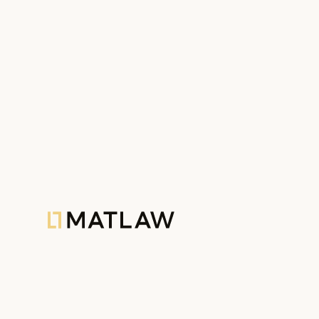
MATLAW