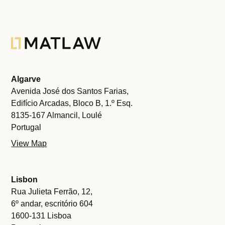
Algarve
Avenida José dos Santos Farias,
Edifício Arcadas, Bloco B, 1.º Esq.
8135-167 Almancil, Loulé
Portugal
View Map
Lisbon
Rua Julieta Ferrão, 12,
6º andar, escritório 604
1600-131 Lisboa