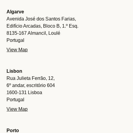
Algarve
Avenida José dos Santos Farias,
Edifício Arcadas, Bloco B, 1.º Esq.
8135-167 Almancil, Loulé
Portugal
View Map
Lisbon
Rua Julieta Ferrão, 12,
6º andar, escritório 604
1600-131 Lisboa
Portugal
View Map
Porto